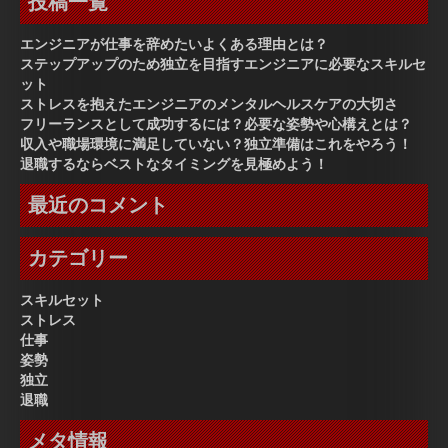
投稿一覧
エンジニアが仕事を辞めたいよくある理由とは？
ステップアップのため独立を目指すエンジニアに必要なスキルセ
ット
ストレスを抱えたエンジニアのメンタルヘルスケアの大切さ
フリーランスとして成功するには？必要な姿勢や心構えとは？
収入や職場環境に満足していない？独立準備はこれをやろう！
退職するならベストなタイミングを見極めよう！
最近のコメント
カテゴリー
スキルセット
ストレス
仕事
姿勢
独立
退職
メタ情報